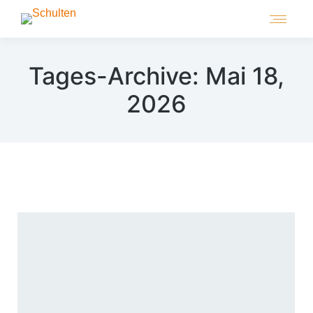
Tages-Archive:
Mai 18,
2026