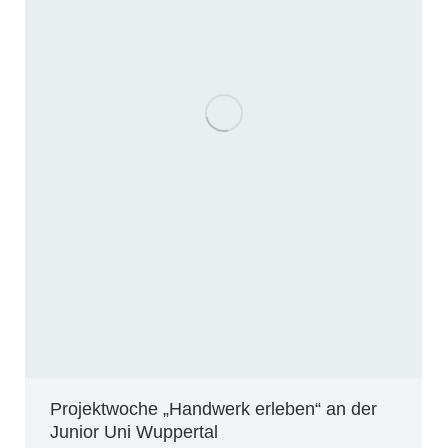
Projektwoche „Handwerk erleben“ an der
Junior Uni Wuppertal