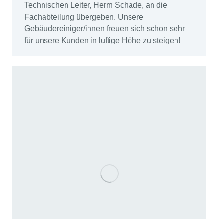
Technischen Leiter, Herrn Schade, an die
Fachabteilung übergeben. Unsere
Gebäudereiniger/innen freuen sich schon sehr
für unsere Kunden in luftige Höhe zu steigen!