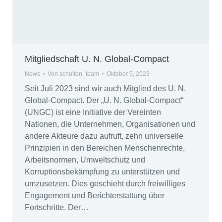
Mitgliedschaft U. N. Global-Compact
News
Von
schulten_team
Oktober 5, 2023
Seit Juli 2023 sind wir auch Mitglied des U. N.
Global-Compact. Der „U. N. Global-Compact“
(UNGC) ist eine Initiative der Vereinten
Nationen, die Unternehmen, Organisationen und
andere Akteure dazu aufruft, zehn universelle
Prinzipien in den Bereichen Menschenrechte,
Arbeitsnormen, Umweltschutz und
Korruptionsbekämpfung zu unterstützen und
umzusetzen. Dies geschieht durch freiwilliges
Engagement und Berichterstattung über
Fortschritte. Der…