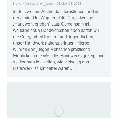
News
Von
schulten_team
Oktober 18, 2023
In der zweiten Woche der Herbstferien fand in
der Junior Uni Wuppertal die Projektwoche
„Handwerk erleben“ statt. Gemeinsam mit
weiteren neun Handwerksbetrieben hatten wir
die Gelegenheit Kindern und Jugendlichen
unser Handwerk näherzubringen. Hierbei
wurden den jungen Menschen praktische
Einblicke in die Welt des Handwerks gezeigt und
sie konnten feststellen, wie vielseitig das
Handwerk ist. Mit dabei waren…