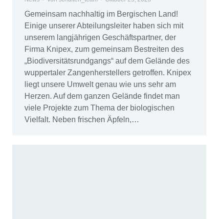
Gemeinsam nachhaltig im Bergischen Land!
Einige unserer Abteilungsleiter haben sich mit
unserem langjährigen Geschäftspartner, der
Firma Knipex, zum gemeinsam Bestreiten des
„Biodiversitätsrundgangs“ auf dem Gelände des
wuppertaler Zangenherstellers getroffen. Knipex
liegt unsere Umwelt genau wie uns sehr am
Herzen. Auf dem ganzen Gelände findet man
viele Projekte zum Thema der biologischen
Vielfalt. Neben frischen Äpfeln,…