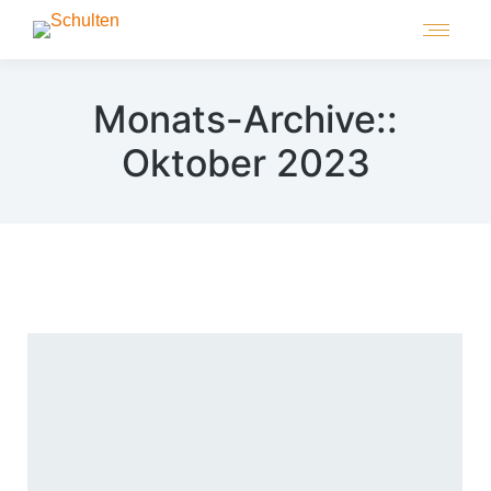
Monats-Archive::
Oktober 2023