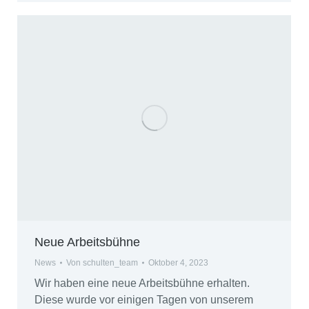
Neue Arbeitsbühne
News
Von
schulten_team
Oktober 4, 2023
Wir haben eine neue Arbeitsbühne erhalten.
Diese wurde vor einigen Tagen von unserem