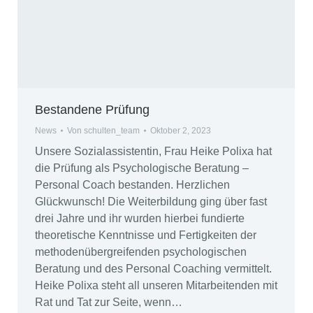
Bestandene Prüfung
News
Von
schulten_team
Oktober 2, 2023
Unsere Sozialassistentin, Frau Heike Polixa hat
die Prüfung als Psychologische Beratung –
Personal Coach bestanden. Herzlichen
Glückwunsch! Die Weiterbildung ging über fast
drei Jahre und ihr wurden hierbei fundierte
theoretische Kenntnisse und Fertigkeiten der
methodenübergreifenden psychologischen
Beratung und des Personal Coaching vermittelt.
Heike Polixa steht all unseren Mitarbeitenden mit
Rat und Tat zur Seite, wenn…