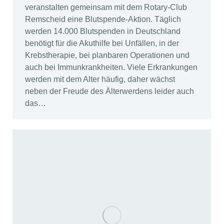
veranstalten gemeinsam mit dem Rotary-Club
Remscheid eine Blutspende-Aktion. Täglich
werden 14.000 Blutspenden in Deutschland
benötigt für die Akuthilfe bei Unfällen, in der
Krebstherapie, bei planbaren Operationen und
auch bei Immunkrankheiten. Viele Erkrankungen
werden mit dem Alter häufig, daher wächst
neben der Freude des Älterwerdens leider auch
das…