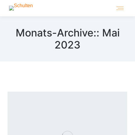
Monats-Archive::
Mai
2023