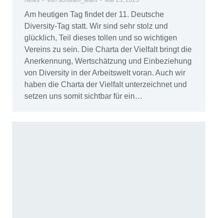
News
Von
schulten_team
Mai 23, 2023
Am heutigen Tag findet der 11. Deutsche
Diversity-Tag statt. Wir sind sehr stolz und
glücklich, Teil dieses tollen und so wichtigen
Vereins zu sein. Die Charta der Vielfalt bringt die
Anerkennung, Wertschätzung und Einbeziehung
von Diversity in der Arbeitswelt voran. Auch wir
haben die Charta der Vielfalt unterzeichnet und
setzen uns somit sichtbar für ein…