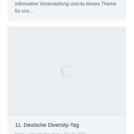
informative Veranstaltung und da dieses Thema
für uns…
11. Deutsche Diversity-Tag