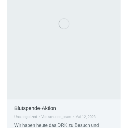
Blutspende-Aktion
Uncategorized
Von
schulten_team
Mai 12, 2023
Wir haben heute das DRK zu Besuch und