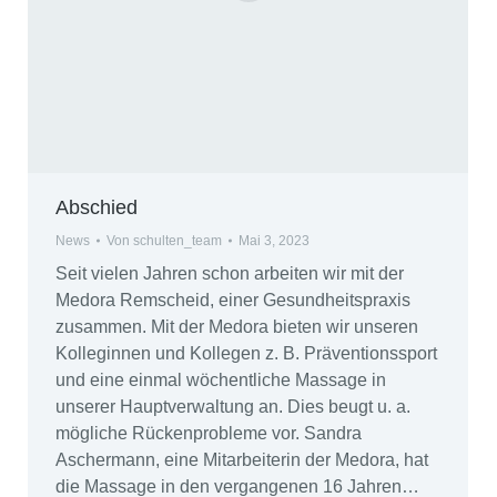
Abschied
News
Von
schulten_team
Mai 3, 2023
Seit vielen Jahren schon arbeiten wir mit der
Medora Remscheid, einer Gesundheitspraxis
zusammen. Mit der Medora bieten wir unseren
Kolleginnen und Kollegen z. B. Präventionssport
und eine einmal wöchentliche Massage in
unserer Hauptverwaltung an. Dies beugt u. a.
mögliche Rückenprobleme vor. Sandra
Aschermann, eine Mitarbeiterin der Medora, hat
die Massage in den vergangenen 16 Jahren…