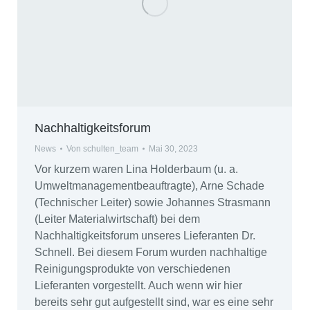
Nachhaltigkeitsforum
News
Von
schulten_team
Mai 30, 2023
Vor kurzem waren Lina Holderbaum (u. a.
Umweltmanagementbeauftragte), Arne Schade
(Technischer Leiter) sowie Johannes Strasmann
(Leiter Materialwirtschaft) bei dem
Nachhaltigkeitsforum unseres Lieferanten Dr.
Schnell. Bei diesem Forum wurden nachhaltige
Reinigungsprodukte von verschiedenen
Lieferanten vorgestellt. Auch wenn wir hier
bereits sehr gut aufgestellt sind, war es eine sehr