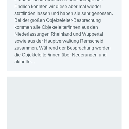
Endlich konnten wir diese aber mal wieder
stattfinden lassen und haben sie sehr genossen.
Bei der großen Objekteleiter-Besprechung
kommen alle Objekteleiter/innen aus den
Niederlassungen Rheinland und Wuppertal
sowie aus der Hauptverwaltung Remscheid
zusammen. Während der Besprechung werden
die Objekteleiter/innen über Neuerungen und
aktuelle…