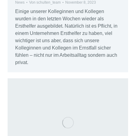
News
Von
schulten_team
November 8, 2023
Einige unserer Kolleginnen und Kollegen
wurden in den letzten Wochen wieder als
Ersthelfer ausgebildet. Natürlich ist es Pflicht, in
einem Unternehmen Ersthelfer zu haben, viel
wichtiger ist uns aber, dass sich unsere
Kolleginnen und Kollegen im Ernstfall sicher
fühlen – nicht nur im Arbeitsalltag sondern auch
privat.