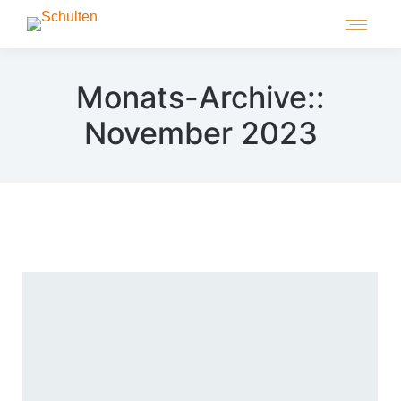
Monats-Archive::
November 2023