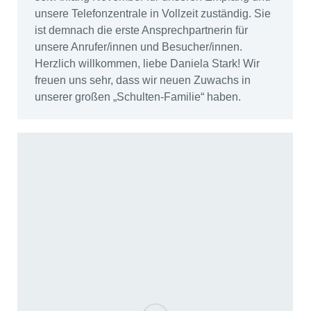
unsere Telefonzentrale in Vollzeit zuständig. Sie
ist demnach die erste Ansprechpartnerin für
unsere Anrufer/innen und Besucher/innen.
Herzlich willkommen, liebe Daniela Stark! Wir
freuen uns sehr, dass wir neuen Zuwachs in
unserer großen „Schulten-Familie“ haben.