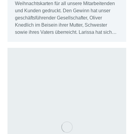
Weihnachtskarten für all unsere Mitarbeitenden
und Kunden gedruckt. Den Gewinn hat unser
geschäftsführender Gesellschafter, Oliver
Knedlich im Beisein ihrer Mutter, Schwester
sowie ihres Vaters überreicht. Larissa hat sich…