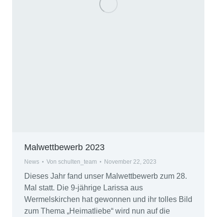
Malwettbewerb 2023
News
Von
schulten_team
November 22, 2023
Dieses Jahr fand unser Malwettbewerb zum 28.
Mal statt. Die 9-jährige Larissa aus
Wermelskirchen hat gewonnen und ihr tolles Bild
zum Thema „Heimatliebe“ wird nun auf die