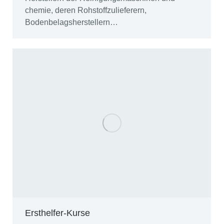
chemie, deren Rohstoffzulieferern,
Bodenbelagsherstellern…
Ersthelfer-Kurse