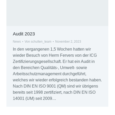
Audit 2023
News
Von
schulten_team
November 2, 2023
In den vergangenen 1,5 Wochen hatten wir
wieder Besuch von Herrn Fervers von der ICG
Zertifizierungsgesellschaft. Er hat ein Audit in
den Bereichen Qualitäts-, Umwelt- sowie
Arbeitsschutzmanagement durchgeführt,
welches wir wieder erfolgreich bestanden haben.
Nach DIN EN ISO 9001 (QM) sind wir übrigens
bereits seit 1998 zertifiziert, nach DIN EN ISO
14001 (UM) seit 2009…