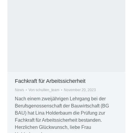
Fachkraft für Arbeitssicherheit
News
Von
schulten_team
November 20, 2023
Nach einem zweijährigen Lehrgang bei der
Berufsgenossenschaft der Bauwirtschaft (BG
BAU) hat Lina Holderbaum die Prüfung zur
Fachkraft für Arbeitssicherheit bestanden.
Herzlichen Glückwunsch, liebe Frau