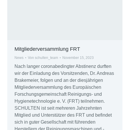
Mitgliederversammlung FRT
News
Von
schulten_team
November 15, 2023
Nach langer coronabedingter Abstinenz durften
wir der Einladung des Vorsitzenden, Dr. Andreas
Brakemeier, folgen und an der diesjährigen
Mitgliederversammlung des Europäischen
Forschungsgemeinschaft Reinigungs- und
Hygienetechnologie e. V. (FRT) teilnehmen.
SCHULTEN ist seit mehreren Jahrzehnten
Mitglied und Unterstützer des FRT und befindet
sich in guter Gesellschaft mit führenden
Herstellern der Reinigungsmaschinen und -