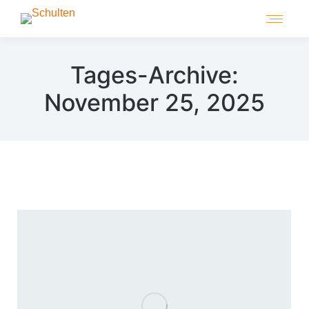
Tages-Archive:
November 25, 2025