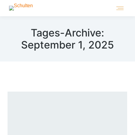
Tages-Archive:
September 1, 2025