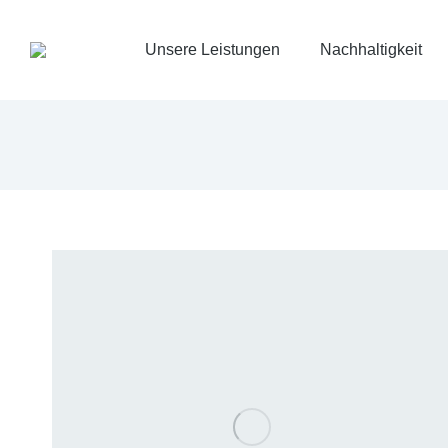
Unsere Leistungen
Nachhaltigkeit