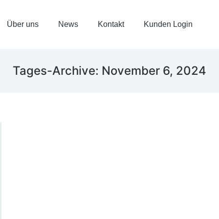
Über uns
News
Kontakt
Kunden Login
Tages-Archive:
November 6, 2024