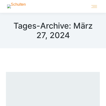
Tages-Archive:
März
27, 2024