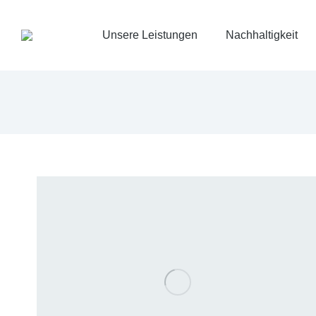
Unsere Leistungen
Nachhaltigkeit