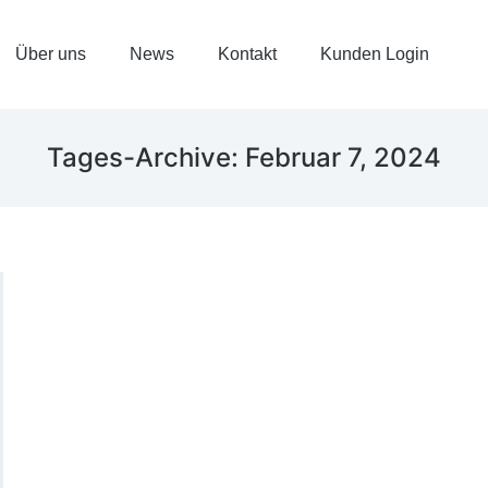
Über uns
News
Kontakt
Kunden Login
Tages-Archive:
Februar 7, 2024