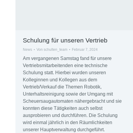
Schulung für unseren Vertrieb
News
Von
schulten_team
Februar 7, 2024
Am vergangenen Samstag fand für unsere
Vertriebsmitarbeitenden eine technische
Schulung statt. Hierbei wurden unseren
Kolleginnen und Kollegen aus dem
Vertrieb/Verkauf die Themen Robotik,
Unterhaltsreinigung sowie der Umgang mit
Scheuersaugautomaten nähergebracht und sie
konnten diese Tätigkeiten auch selbst
ausprobieren und durchführen. Die Schulung
wird einmal jährlich in den Räumlichkeiten
unserer Hauptverwaltung durchgeführt.