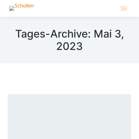
Tages-Archive:
Mai 3,
2023