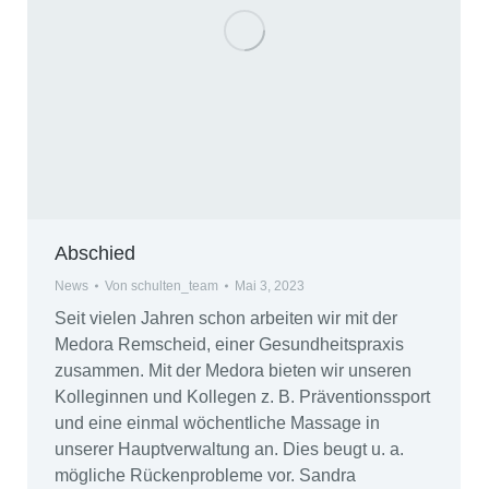
Abschied
News
Von
schulten_team
Mai 3, 2023
Seit vielen Jahren schon arbeiten wir mit der
Medora Remscheid, einer Gesundheitspraxis
zusammen. Mit der Medora bieten wir unseren
Kolleginnen und Kollegen z. B. Präventionssport
und eine einmal wöchentliche Massage in
unserer Hauptverwaltung an. Dies beugt u. a.
mögliche Rückenprobleme vor. Sandra