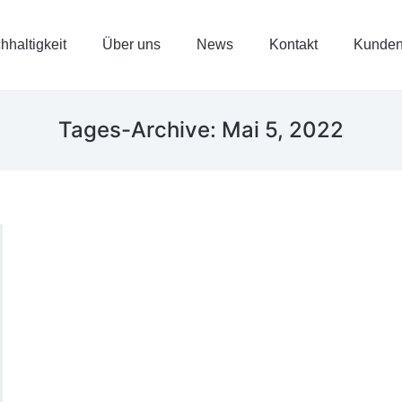
hhaltigkeit
Über uns
News
Kontakt
Kunden
Tages-Archive:
Mai 5, 2022