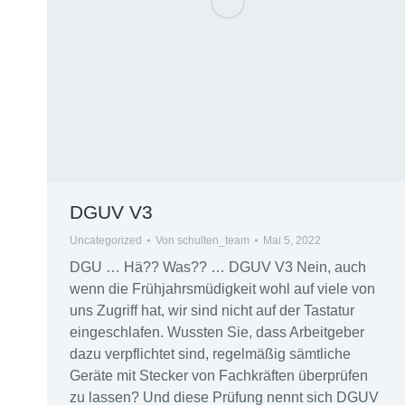
DGUV V3
Uncategorized
Von
schulten_team
Mai 5, 2022
DGU … Hä?? Was?? … DGUV V3 Nein, auch
wenn die Frühjahrsmüdigkeit wohl auf viele von
uns Zugriff hat, wir sind nicht auf der Tastatur
eingeschlafen. Wussten Sie, dass Arbeitgeber
dazu verpflichtet sind, regelmäßig sämtliche
Geräte mit Stecker von Fachkräften überprüfen
zu lassen? Und diese Prüfung nennt sich DGUV