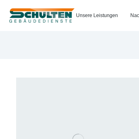
Unsere Leistungen
Nac