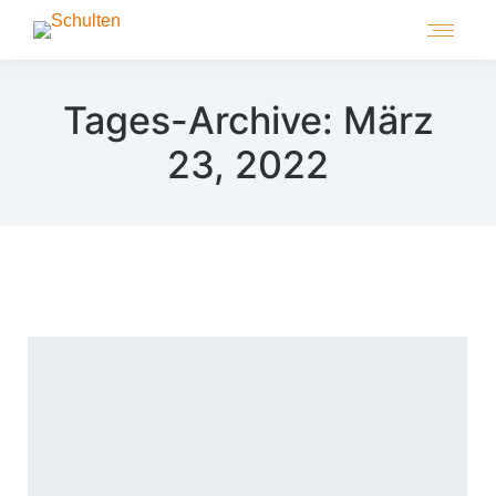
Tages-Archive:
März
23, 2022