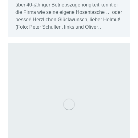
über 40-jähriger Betriebszugehörigkeit kennt er
die Firma wie seine eigene Hosentasche … oder
besser! Herzlichen Glückwunsch, lieber Helmut!
(Foto: Peter Schulten, links und Oliver…