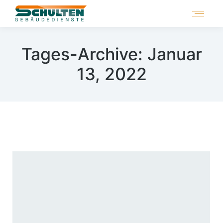
Tages-Archive:
Januar
13, 2022