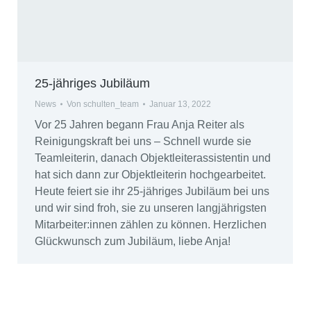
25-jähriges Jubiläum
News
Von
schulten_team
Januar 13, 2022
Vor 25 Jahren begann Frau Anja Reiter als
Reinigungskraft bei uns – Schnell wurde sie
Teamleiterin, danach Objektleiterassistentin und
hat sich dann zur Objektleiterin hochgearbeitet.
Heute feiert sie ihr 25-jähriges Jubiläum bei uns
und wir sind froh, sie zu unseren langjährigsten
Mitarbeiter:innen zählen zu können. Herzlichen
Glückwunsch zum Jubiläum, liebe Anja!