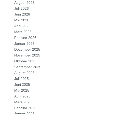
August 2026
Juli 2026
Juni 2026
Mai 2026
April 2026
März 2026
Februar 2026
Januar 2026
Dezember 2025
November 2025
Oktober 2025
September 2025
August 2025
Juli 2025
Juni 2025
Mai 2025
April 2025
März 2025
Februar 2025
Januar 2025