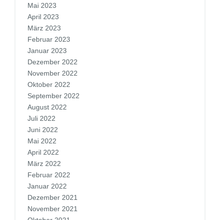
Mai 2023
April 2023
März 2023
Februar 2023
Januar 2023
Dezember 2022
November 2022
Oktober 2022
September 2022
August 2022
Juli 2022
Juni 2022
Mai 2022
April 2022
März 2022
Februar 2022
Januar 2022
Dezember 2021
November 2021