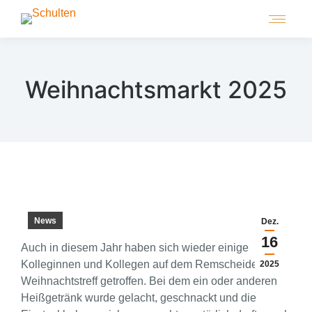
Weihnachtsmarkt 2025
News
Dez.
16
Auch in diesem Jahr haben sich wieder einige
Kolleginnen und Kollegen auf dem Remscheider
2025
Weihnachtstreff getroffen. Bei dem ein oder anderen
Heißgetränk wurde gelacht, geschnackt und die