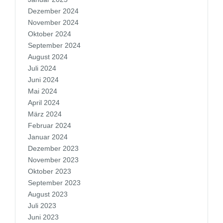
Dezember 2024
November 2024
Oktober 2024
September 2024
August 2024
Juli 2024
Juni 2024
Mai 2024
April 2024
März 2024
Februar 2024
Januar 2024
Dezember 2023
November 2023
Oktober 2023
September 2023
August 2023
Juli 2023
Juni 2023