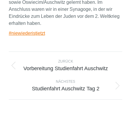
sowie Oswiecim/Auschwitz gelernt haben. Im
Anschluss waren wir in einer Synagoge, in der wir
Eindrücke zum Leben der Juden vor dem 2. Weltkrieg
erhalten haben.
#
niewiederistjetzt
ZURÜCK
Vorbereitung Studienfahrt Auschwitz
NÄCHSTES
Studienfahrt Auschwitz Tag 2