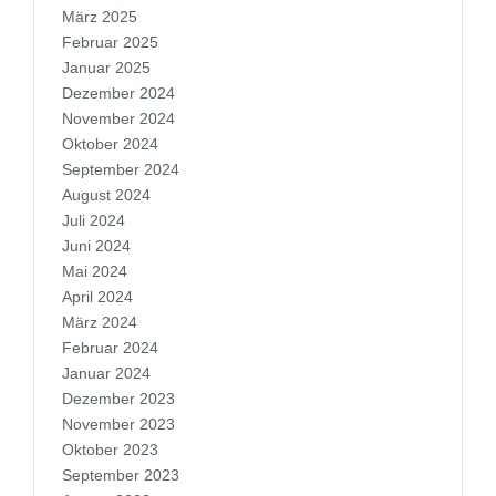
März 2025
Februar 2025
Januar 2025
Dezember 2024
November 2024
Oktober 2024
September 2024
August 2024
Juli 2024
Juni 2024
Mai 2024
April 2024
März 2024
Februar 2024
Januar 2024
Dezember 2023
November 2023
Oktober 2023
September 2023