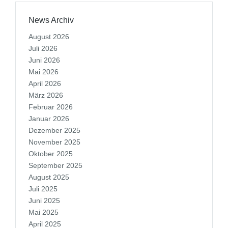
News Archiv
August 2026
Juli 2026
Juni 2026
Mai 2026
April 2026
März 2026
Februar 2026
Januar 2026
Dezember 2025
November 2025
Oktober 2025
September 2025
August 2025
Juli 2025
Juni 2025
Mai 2025
April 2025