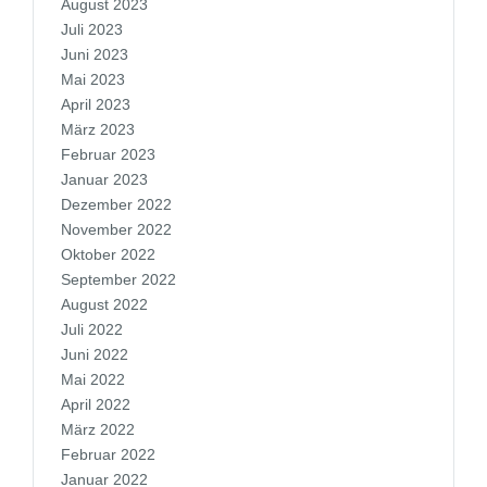
August 2023
Juli 2023
Juni 2023
Mai 2023
April 2023
März 2023
Februar 2023
Januar 2023
Dezember 2022
November 2022
Oktober 2022
September 2022
August 2022
Juli 2022
Juni 2022
Mai 2022
April 2022
März 2022
Februar 2022
Januar 2022