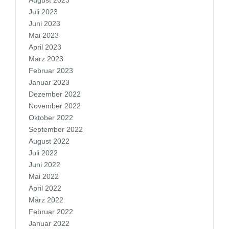
August 2023
Juli 2023
Juni 2023
Mai 2023
April 2023
März 2023
Februar 2023
Januar 2023
Dezember 2022
November 2022
Oktober 2022
September 2022
August 2022
Juli 2022
Juni 2022
Mai 2022
April 2022
März 2022
Februar 2022
Januar 2022