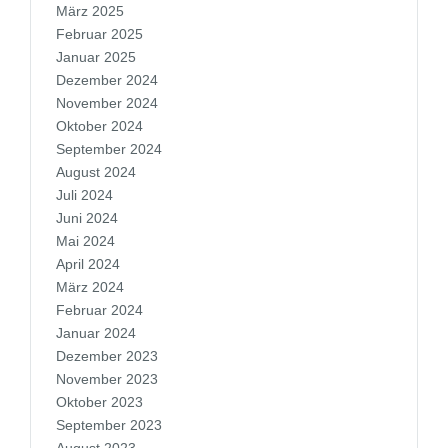
März 2025
Februar 2025
Januar 2025
Dezember 2024
November 2024
Oktober 2024
September 2024
August 2024
Juli 2024
Juni 2024
Mai 2024
April 2024
März 2024
Februar 2024
Januar 2024
Dezember 2023
November 2023
Oktober 2023
September 2023