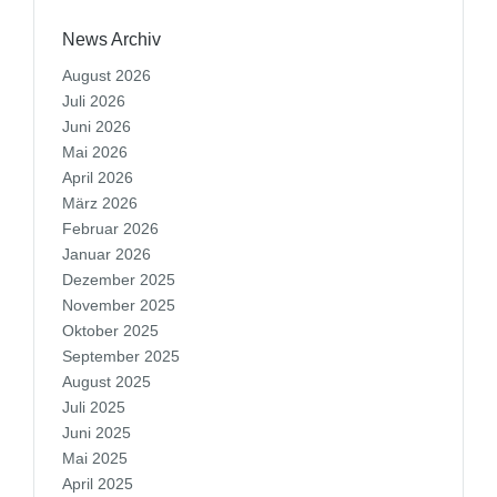
News Archiv
August 2026
Juli 2026
Juni 2026
Mai 2026
April 2026
März 2026
Februar 2026
Januar 2026
Dezember 2025
November 2025
Oktober 2025
September 2025
August 2025
Juli 2025
Juni 2025
Mai 2025
April 2025