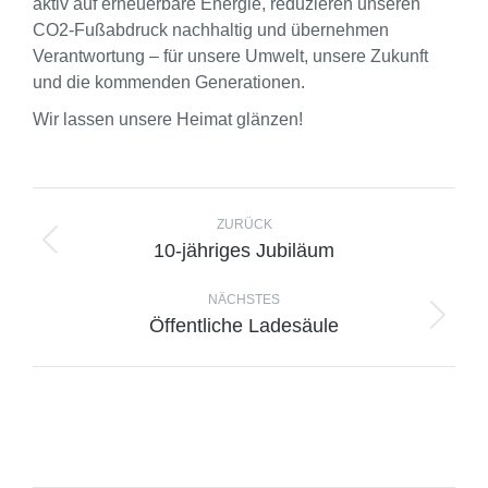
aktiv auf erneuerbare Energie, reduzieren unseren
CO2-Fußabdruck nachhaltig und übernehmen
Verantwortung – für unsere Umwelt, unsere Zukunft
und die kommenden Generationen.
Wir lassen unsere Heimat glänzen!
ZURÜCK
10-jähriges Jubiläum
NÄCHSTES
Öffentliche Ladesäule