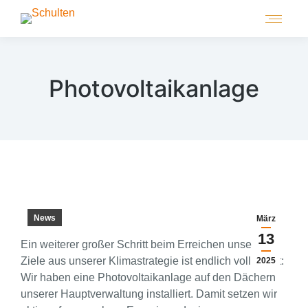
Photovoltaikanlage
News
März
13
Ein weiterer großer Schritt beim Erreichen unserer
Ziele aus unserer Klimastrategie ist endlich vollbracht:
2025
Wir haben eine Photovoltaikanlage auf den Dächern
unserer Hauptverwaltung installiert. Damit setzen wir