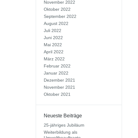
November 2022
Oktober 2022
September 2022
August 2022
Juli 2022
Juni 2022
Mai 2022
April 2022
März 2022
Februar 2022
Januar 2022
Dezember 2021
November 2021
Oktober 2021
Neueste Beiträge
25-jähriges Jubiläum
Weiterbildung als
Umweltbeauftragte