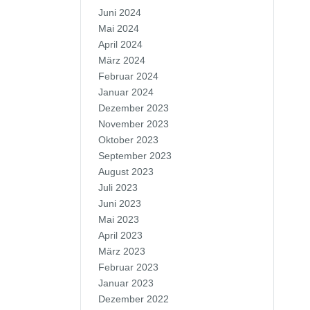
Juni 2024
Mai 2024
April 2024
März 2024
Februar 2024
Januar 2024
Dezember 2023
November 2023
Oktober 2023
September 2023
August 2023
Juli 2023
Juni 2023
Mai 2023
April 2023
März 2023
Februar 2023
Januar 2023
Dezember 2022