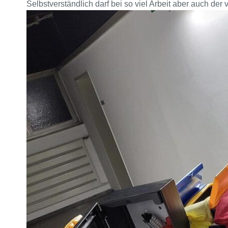
Selbstverständlich darf bei so viel Arbeit aber auch der 