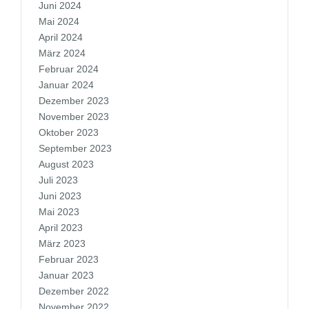
Juni 2024
Mai 2024
April 2024
März 2024
Februar 2024
Januar 2024
Dezember 2023
November 2023
Oktober 2023
September 2023
August 2023
Juli 2023
Juni 2023
Mai 2023
April 2023
März 2023
Februar 2023
Januar 2023
Dezember 2022
November 2022