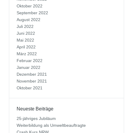
Oktober 2022
September 2022
August 2022
Juli 2022
Juni 2022
Mai 2022
April 2022
März 2022
Februar 2022
Januar 2022
Dezember 2021
November 2021
Oktober 2021
Neueste Beiträge
25-jähriges Jubiläum
Weiterbildung als Umweltbeauftragte
Crash Kurs NRW