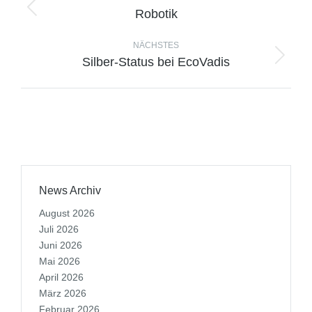
Robotik
NÄCHSTES
Silber-Status bei EcoVadis
News Archiv
August 2026
Juli 2026
Juni 2026
Mai 2026
April 2026
März 2026
Februar 2026