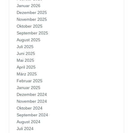
Januar 2026
Dezember 2025
November 2025
Oktober 2025
September 2025
August 2025
Juli 2025
Juni 2025
Mai 2025
April 2025
März 2025
Februar 2025
Januar 2025
Dezember 2024
November 2024
Oktober 2024
September 2024
August 2024
Juli 2024