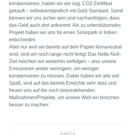
kompensieren, haben wir ein sog. CO2-Zertifikat
gekauft – selbstverständlich mit Gold Standard. Somit
können wir uns sicher sein und nachverfolgen, dass
das Geld auch dort ankommt. Als zu unterstützendes
Projekt haben wir uns für einen Solarpark in Indien
entschieden.
Aber nur weil wir bereits auf dem Papier klimaneutral
sind, sind wir noch lange nicht fertig! Das Netto-Null-
Ziel möchten wir weiterhin verfolgen – also unsere
Emissionen weiter verringern, um weniger
kompensieren zu müssen. Dabei haben wir alle viel
Spaß, sind auf das bereits Erreichte sehr stolz und
freuen uns auf die noch bevorstehenden
Maßnahmen/Projekte, um unsere Welt ein bisschen
besser zu machen.
ZURÜCK