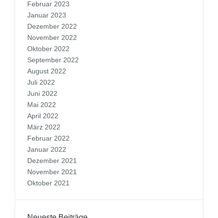
Februar 2023
Januar 2023
Dezember 2022
November 2022
Oktober 2022
September 2022
August 2022
Juli 2022
Juni 2022
Mai 2022
April 2022
März 2022
Februar 2022
Januar 2022
Dezember 2021
November 2021
Oktober 2021
Neueste Beiträge