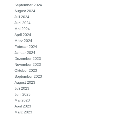
September 2024
August 2024
Juli 2024
Juni 2024
Mai 2024
April 2024
März 2024
Februar 2024
Januar 2024
Dezember 2023
November 2023
Oktober 2023
September 2023
August 2023
Juli 2023
Juni 2023
Mai 2023
April 2023
März 2023