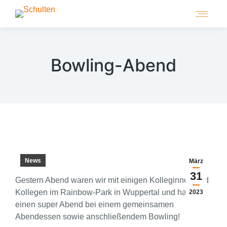
Bowling-Abend
News
März
31
Gestern Abend waren wir mit einigen Kolleginnen und
Kollegen im Rainbow-Park in Wuppertal und hatten
2023
einen super Abend bei einem gemeinsamen
Abendessen sowie anschließendem Bowling!