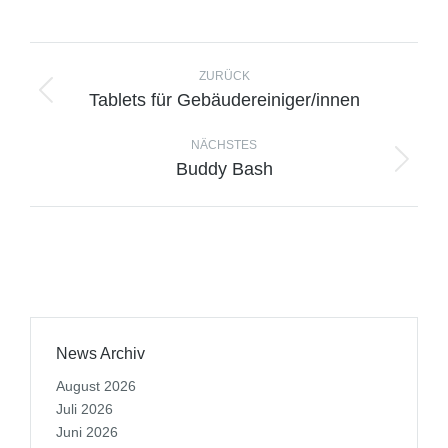
ZURÜCK
Tablets für Gebäudereiniger/innen
NÄCHSTES
Buddy Bash
News Archiv
August 2026
Juli 2026
Juni 2026