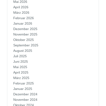
Mai 2026
April 2026
März 2026
Februar 2026
Januar 2026
Dezember 2025
November 2025
Oktober 2025
September 2025
August 2025
Juli 2025
Juni 2025
Mai 2025
April 2025
März 2025
Februar 2025
Januar 2025
Dezember 2024
November 2024
Oktober 2024