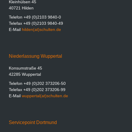
Kleinhülsen 45
40721 Hilden
Telefon +49 (0)2103 9840-0
Telefax +49 (0)2103 9840-49
E-Mail
hilden(at)schulten.de
Niederlassung Wuppertal
Konsumstraße 45
42285 Wuppertal
Telefon +49 (0)202 373206-50
Telefax +49 (0)202 373206-99
E-Mail
wuppertal(at)schulten.de
Servicepoint Dortmund