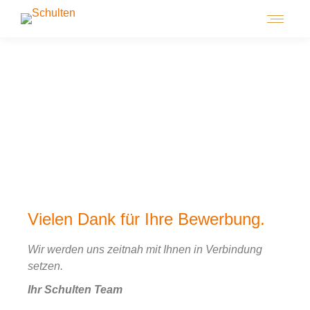
Vielen Dank für Ihre Bewerbung.
Wir werden uns zeitnah mit Ihnen in Verbindung
setzen.
Ihr Schulten Team