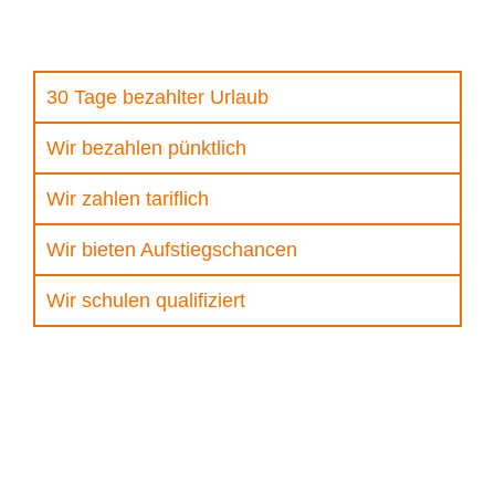
30 Tage bezahlter Urlaub
Wir bezahlen pünktlich
Wir zahlen tariflich
Wir bieten Aufstiegschancen
Wir schulen qualifiziert