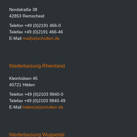
Nordstraße 38
42853 Remscheid
Telefon +49 (0)2191 466-0
Telefax +49 (0)2191 466-46
E-Mail
mail(at)schulten.de
Niederlassung Rheinland
Kleinhülsen 45
40721 Hilden
Telefon +49 (0)2103 9840-0
Telefax +49 (0)2103 9840-49
E-Mail
hilden(at)schulten.de
Niederlassung Wuppertal